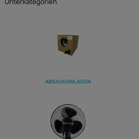
Unterkategorien
ABSAUGANLAGEN