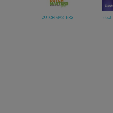
DUTCH MASTERS
Elect