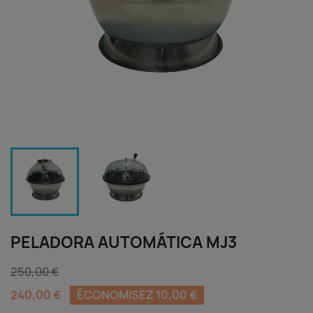
PELADORA AUTOMÁTICA MJ3
250,00 €
240,00 €
ÉCONOMISEZ 10,00 €