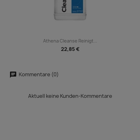
Athena Cleanse Reinigt...
22,85 €
Kommentare (0)
Aktuell keine Kunden-Kommentare