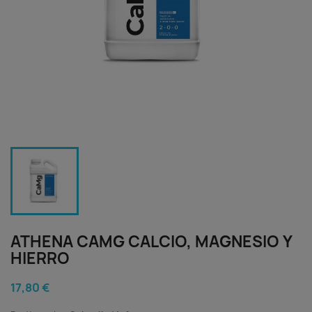
ATHENA CAMG CALCIO, MAGNESIO Y
HIERRO
17,80 €