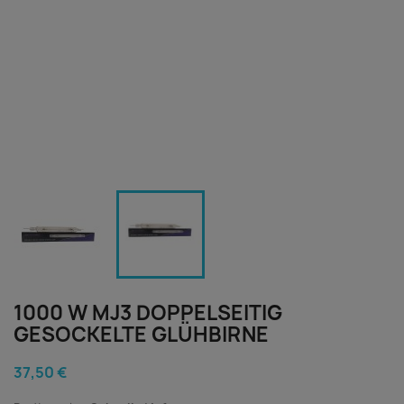
1000 W MJ3 DOPPELSEITIG
GESOCKELTE GLÜHBIRNE
37,50 €