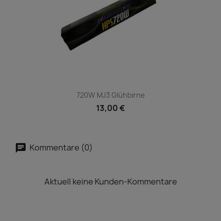
720W MJ3 Glühbirne
13,00 €
Kommentare (0)
Aktuell keine Kunden-Kommentare