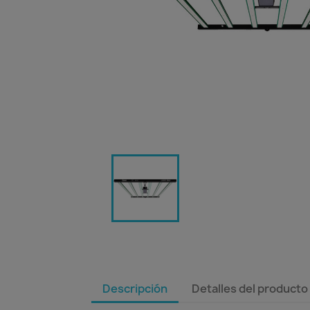
Descripción
Detalles del producto