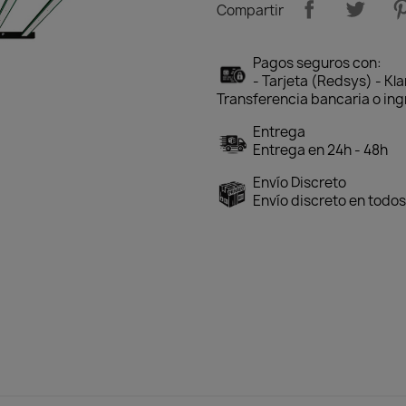
Compartir
Pagos seguros con:
- Tarjeta (Redsys) - Kl
Transferencia bancaria o ing
Entrega
Entrega en 24h - 48h
Envío Discreto
Envío discreto en todos