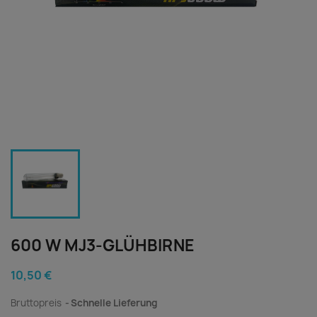
600 W MJ3-GLÜHBIRNE
10,50 €
Bruttopreis
Schnelle Lieferung